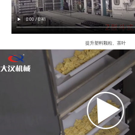
提升塑料颗粒、茶叶