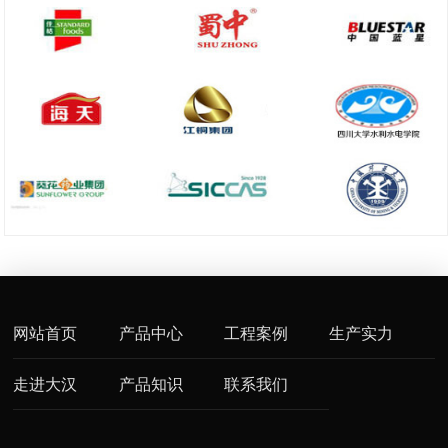
网站首页
产品中心
工程案例
生产实力
走进大汉
产品知识
联系我们