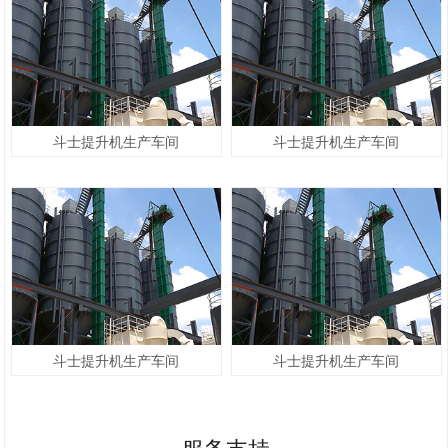
斗士提升机生产车间
斗士提升机生产车间
斗士提升机生产车间
斗士提升机生产车间
服务支持