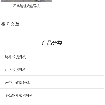
不锈钢螺旋输送机
相关文章
产品分类
链斗式提升机
斗提式提升机
皮带斗式提升机
不锈钢斗式提升机