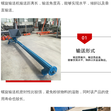
螺旋输送机输送距离长，输送角度高，能够实现水平，倾斜以及垂
直输送。
螺旋输送机密封性比较强，避免粉状物料的溢散，同时该产品的使
用寿命也较长。