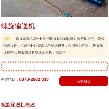
螺旋输送机
描述：
螺旋输送机是一种利用螺旋轴和螺旋叶片进行输送的，管式
输送设备，也是一种比较常见的输送设备，适用较为广泛。 螺旋输
送机特点 螺旋输送机输送距离长，输送角
0373-2682 333
咨询电话：
获取报价
螺旋输送机
概述