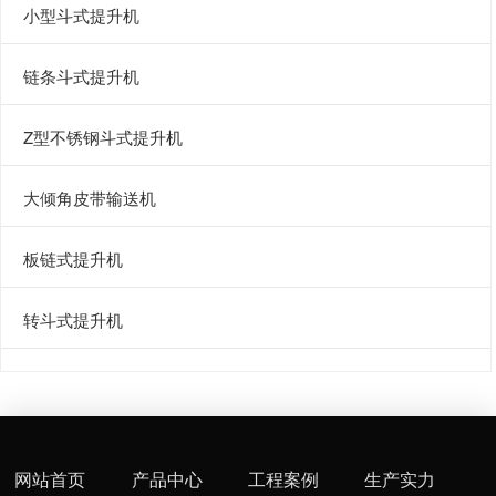
小型斗式提升机
链条斗式提升机
Z型不锈钢斗式提升机
大倾角皮带输送机
板链式提升机
转斗式提升机
网站首页
产品中心
工程案例
生产实力