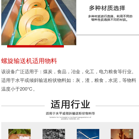
螺旋输送机适用物料
该设备广泛适用于：煤炭，食品，冶金，化工，电力粮食等行业。
适用于水平或倾斜输送粉状物料如：灰，渣，粮食，水泥，等物料
温度小于200℃。