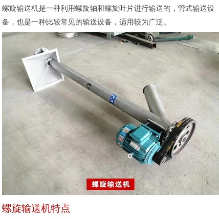
螺旋输送机是一种利用螺旋轴和螺旋叶片进行输送的，管式输送设
备，也是一种比较常见的输送设备，适用较为广泛。
螺旋输送机特点