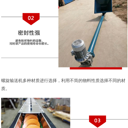
螺旋输送机多种材质进行选择，利用不筒的物料性质选择不同的材
质。