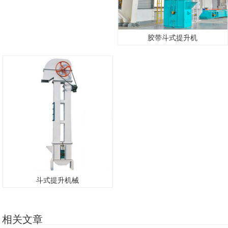
胶带斗式提升机
斗式提升机械
相关文章