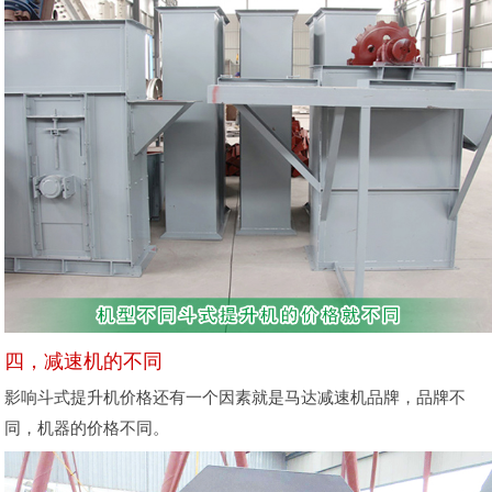
四，减速机的不同
影响斗式提升机价格还有一个因素就是马达减速机品牌，品牌不
同，机器的价格不同。