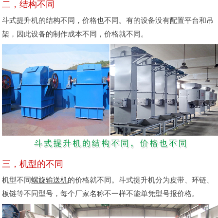
二，结构不同
斗式提升机的结构不同，价格也不同。有的设备没有配置平台和吊
架，因此设备的制作成本不同，价格就不同。
三，机型的不同
机型不同
螺旋输送机
的价格就不同。斗式提升机分为皮带、环链、
板链等不同型号，每个厂家名称不一样不能单凭型号报价格。