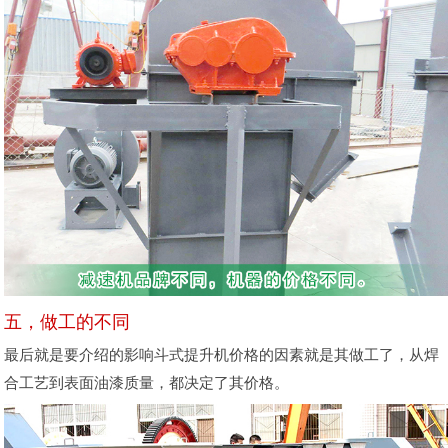
五，做工的不同
最后就是要介绍的影响斗式提升机价格的因素就是其做工了，从焊
合工艺到表面油漆质量，都决定了其价格。