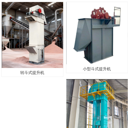
小型斗式提升机
转斗式提升机