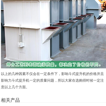
以上的几种因素不仅会在一定条件下，影响斗式提升机的价格并且
影响力斗式提升机一定的质量问题，所以大家在选购得时候一定注
意以上几个方面。
相关产品