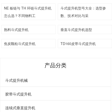
NE 板链与 TH 环链斗式提升机
斗式提升机型号大全：选型参
怎么选？不同物料工
数、技术对比与采
熟料斗式提升机
垂直斗式提升机选型
焦炭颗粒斗式提升机
TD160皮带斗式提升机
产品分类
斗式提升机械
胶带斗式提升机
连续式垂直提升机