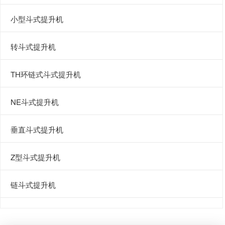
小型斗式提升机
转斗式提升机
TH环链式斗式提升机
NE斗式提升机
垂直斗式提升机
Z型斗式提升机
链斗式提升机