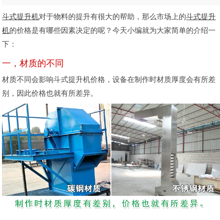
斗式提升机
对于物料的提升有很大的帮助，那么市场上的
斗式提升
机
的价格是有哪些因素决定的呢？今天小编就为大家简单的介绍一
下：
一，材质的不同
材质不同会影响斗式提升机价格，设备在制作时材质厚度会有所差
别，因此价格也就有所差异。